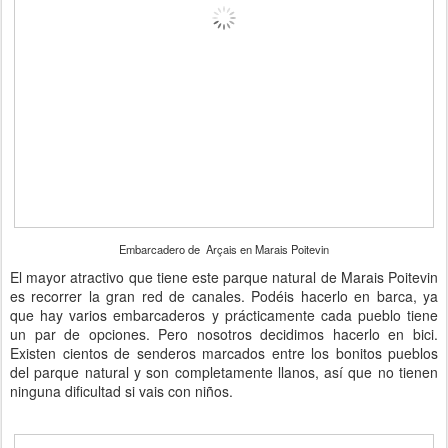
Embarcadero de Arçais en Marais Poitevin
El mayor atractivo que tiene este parque natural de Marais Poitevin
es recorrer la gran red de canales. Podéis hacerlo en barca, ya
que hay varios embarcaderos y prácticamente cada pueblo tiene
un par de opciones. Pero nosotros decidimos hacerlo en bici.
Existen cientos de senderos marcados entre los bonitos pueblos
del parque natural y son completamente llanos, así que no tienen
ninguna dificultad si vais con niños.