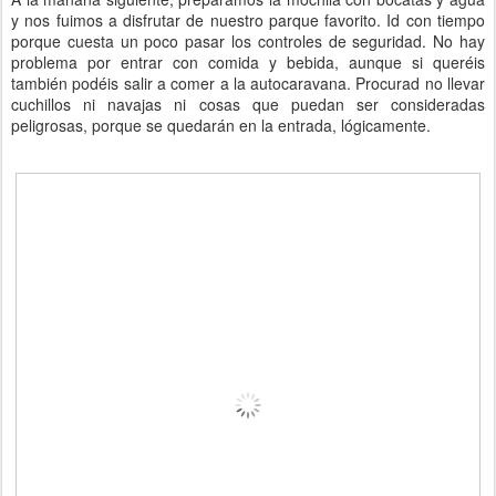
y nos fuimos a disfrutar de nuestro parque favorito. Id con tiempo
porque cuesta un poco pasar los controles de seguridad. No hay
problema por entrar con comida y bebida, aunque si queréis
también podéis salir a comer a la autocaravana. Procurad no llevar
cuchillos ni navajas ni cosas que puedan ser consideradas
peligrosas, porque se quedarán en la entrada, lógicamente.