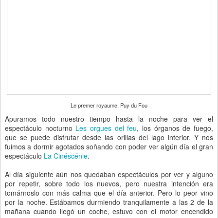
Le premer royaume. Puy du Fou
Apuramos todo nuestro tiempo hasta la noche para ver el
espectáculo nocturno
Les orgues del feu
, los órganos de fuego,
que se puede disfrutar desde las orillas del lago interior. Y nos
fuimos a dormir agotados soñando con poder ver algún día el gran
espectáculo
La Cinéscénie
.
Al día siguiente aún nos quedaban espectáculos por ver y alguno
por repetir, sobre todo los nuevos, pero nuestra intención era
tomárnoslo con más calma que el día anterior. Pero lo peor vino
por la noche. Estábamos durmiendo tranquilamente a las 2 de la
mañana cuando llegó un coche, estuvo con el motor encendido