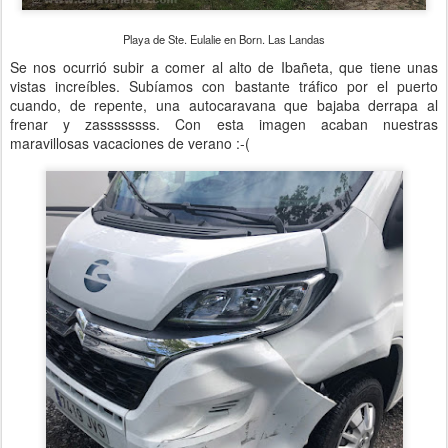
Playa de Ste. Eulalie en Born. Las Landas
Se nos ocurrió subir a comer al alto de Ibañeta, que tiene unas
vistas increíbles. Subíamos con bastante tráfico por el puerto
cuando, de repente, una autocaravana que bajaba derrapa al
frenar y zassssssss. Con esta imagen acaban nuestras
maravillosas vacaciones de verano :-(