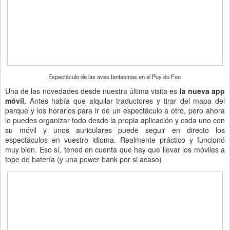
Espectáculo de las aves fantasmas en el Puy du Fou
Una de las novedades desde nuestra última visita es
la nueva app
móvil.
Antes había que alquilar traductores y tirar del mapa del
parque y los horarios para ir de un espectáculo a otro, pero ahora
lo puedes organizar todo desde la propia aplicación y cada uno con
su móvil y unos auriculares puede seguir en directo los
espectáculos en vuestro idioma. Realmente práctico y funcionó
muy bien. Eso sí, tened en cuenta que hay que llevar los móviles a
tope de batería (y una power bank por si acaso)