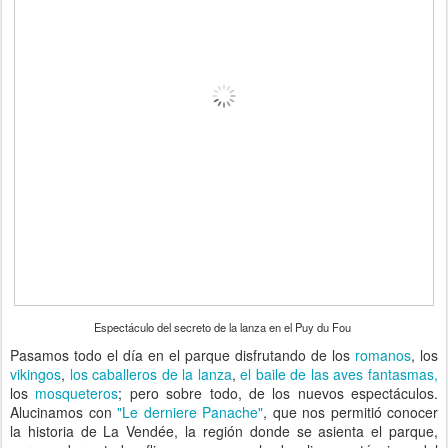
Espectáculo del secreto de la lanza en el Puy du Fou
Pasamos todo el día en el parque disfrutando de los
romanos
, los
vikingos
,
los caballeros de la lanza
,
el baile de las aves fantasmas,
los
mosqueteros
; pero sobre todo, de los nuevos espectáculos.
Alucinamos con
"Le derniere Panache"
, que nos permitió conocer
la historia de La Vendée, la región donde se asienta el parque,