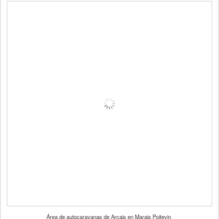
Área de autocaravanas de Arçais en Marais Poitevin