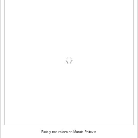
Bicis y naturaleza en Marais Poitevin