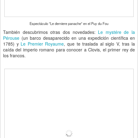
Espectáculo "Le derniere panache" en el Puy du Fou
También descubrimos otras dos novedades:
Le mystére de la
Pérouse
(un barco desaparecido en una expedición científica en
1785) y
Le Premier Royaume
, que te traslada al siglo V, tras la
caída del imperio romano para conocer a Clovis, el primer rey de
los francos.