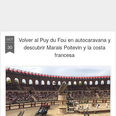
Volver al Puy du Fou en autocaravana y
OCT
descubrir Marais Poitevin y la costa
30
francesa